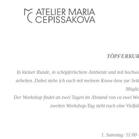
TÖPFERKUR
In kleiner Runde, in schöpferischem Ambiente und mit hochw
arbeiten. Dabei stehe ich euch mit meinem Know-how zur Seite
Möglic
Der Workshop findet an zwei Tagen im Abstand von ca zwei Woch
zweiten Workshop-Tag steht euch eine Vielfa
1. Samstag: 11:00